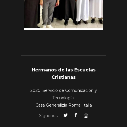
Hermanos de las Escuelas
Cristianas
2020. Servicio de Comunicación y
Tecnología.
Casa Generalizia Roma, Italia
Síguenos