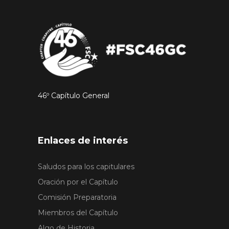
46º Capítulo General
Enlaces de interés
Saludos para los capitulares
Oración por el Capítulo
Comisión Preparatoria
Miembros del Capítulo
Algo de Historia