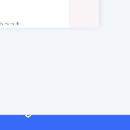
 New York