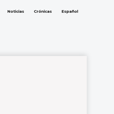
Español
Noticias
Crónicas