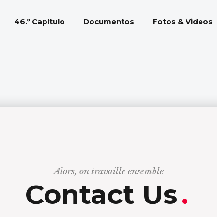
46.º Capítulo
Documentos
Fotos & Videos
Alors, on travaille ensemble
Contact Us
.