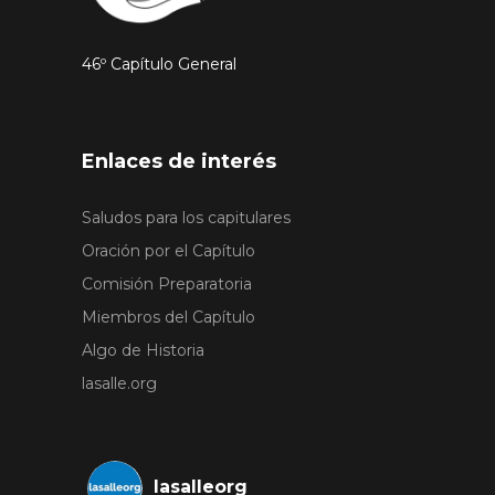
46º Capítulo General
Enlaces de interés
Saludos para los capitulares
Oración por el Capítulo
Comisión Preparatoria
Miembros del Capítulo
Algo de Historia
lasalle.org
lasalleorg