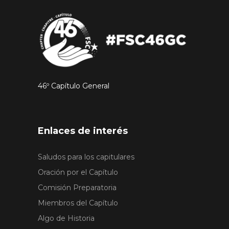
46º Capítulo General
Enlaces de interés
Saludos para los capitulares
Oración por el Capítulo
Comisión Preparatoria
Miembros del Capítulo
Algo de Historia