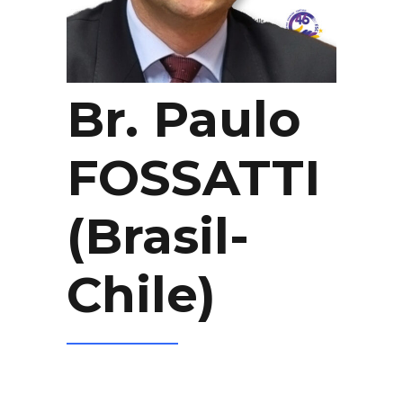
Br. Paulo
FOSSATTI
(Brasil-
Chile)