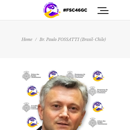
Home
/
Br. Paulo FOSSATTI (Brasil-Chile)